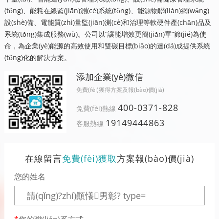
(tǒng)、能耗在線監(jiān)測(cè)系統(tǒng)、能源物聯(lián)網(wǎng)
設(shè)備、電能質(zhì)量監(jiān)測(cè)和治理等軟硬件產(chǎn)品及
系統(tǒng)集成服務(wù)。公司以“讓能增效更簡(jiǎn)單”節(jié)為使
命，為企業(yè)能源的高效使用和雙碳目標(biāo)的達(dá)成提供系統
(tǒng)化的解決方案。
添加企業(yè)微信
免費(fèi)獲得方案及報(bào)價(jià)
400-0371-828
免費(fèi)熱線
19149444863
客服熱線
在線留言
免費(fèi)獲取
方案報(bào)價(jià)
您的姓名