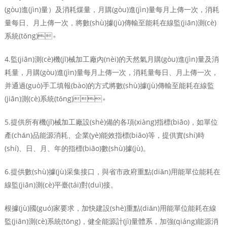
(gòu)進(jìn)量）及消耗煤量，月購(gòu)進(jìn)量每月上傳一次，消耗
量每日、月上傳一次，將數(shù)據(jù)傳輸至能耗在線監(jiān)測(cè)
系統(tǒng)。
4.監(jiān)測(cè)機(jī)械加工廠內(nèi)的天然氣月購(gòu)進(jìn)量及消
耗量，月購(gòu)進(jìn)量每月上傳一次，消耗量每日、月上傳一次，
并通過(guò)手工填報(bào)的方式將數(shù)據(jù)傳輸至能耗在線監
(jiān)測(cè)系統(tǒng)。
5.提供所有機(jī)械加工廠設(shè)備的各項(xiàng)指標(biāo)，如單位
產(chǎn)品能源消耗、企業(yè)能效指標(biāo)等，提供實(shí)時
(shí)、日、月、年的指標(biāo)數(shù)據(jù)。
6.提供數(shù)據(jù)采集接口，與省市政府重點(diǎn)用能單位能耗在
線監(jiān)測(cè)平臺(tái)對(duì)接。
根據(jù)國(guó)家要求，加快建設(shè)重點(diǎn)用能單位能耗在線
監(jiān)測(cè)系統(tǒng)，健全能源計(jì)量體系，加強(qiáng)能源消