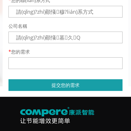
您的聯(lián)系方式
公司名稱
您的需求
提交您的需求